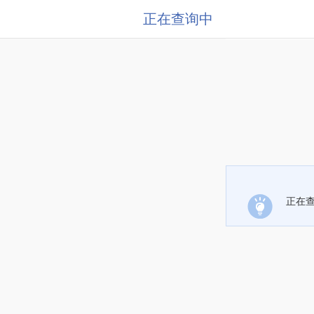
正在查询中
正在