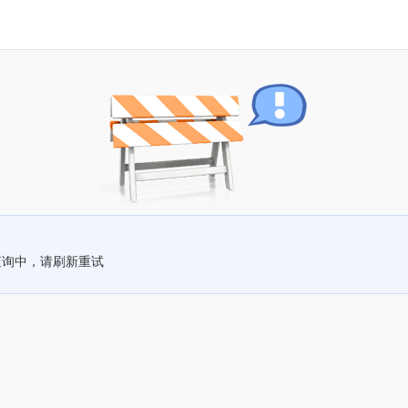
查询中，请刷新重试